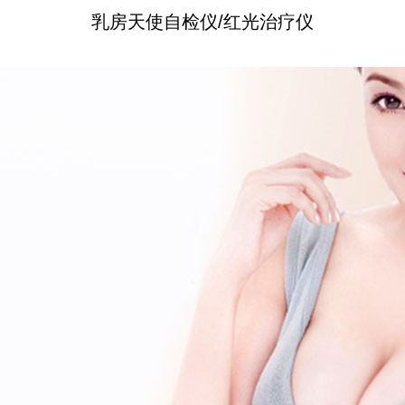
乳房天使自检仪/红光治疗仪