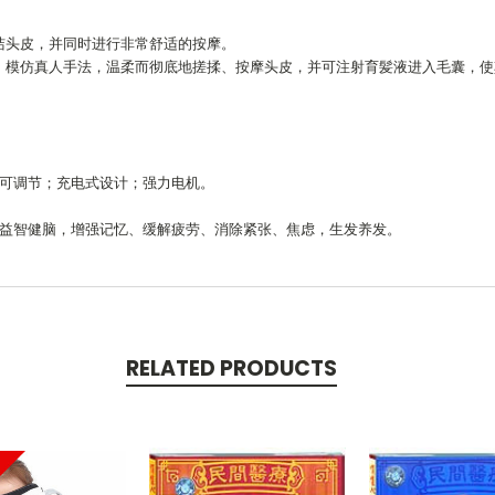
清洁头皮，并同时进行非常舒适的按摩。
乳头，模仿真人手法，温柔而彻底地搓揉、按摩头皮，并可注射育髪液进入毛囊，
可调节；充电式设计；强力电机。
益智健脑，增强记忆、缓解疲劳、消除紧张、焦虑，生发养发。
RELATED PRODUCTS