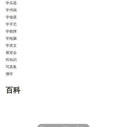
学乐器
学书画
学做菜
学手艺
学棋牌
学电脑
学英文
展览会
性知识
写真集
佛学
百科