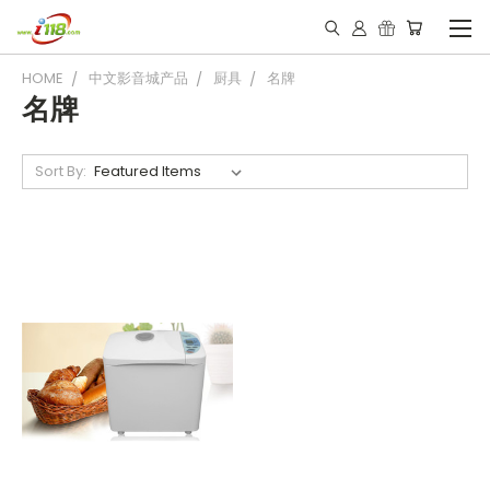
HOME
中文影音城产品
厨具
名牌
名牌
Sort By: