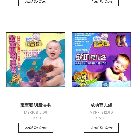
Add To Cart
Add To Cart
宝宝聪明魔法书
成功育儿经
MSRP:
$12.99
MSRP:
$12.99
$6.99
$6.99
Add To Cart
Add To Cart