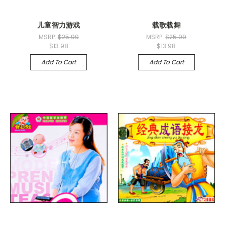
儿童智力游戏
载歌载舞
MSRP:
$25.99
MSRP:
$25.99
$13.98
$13.98
Add To Cart
Add To Cart